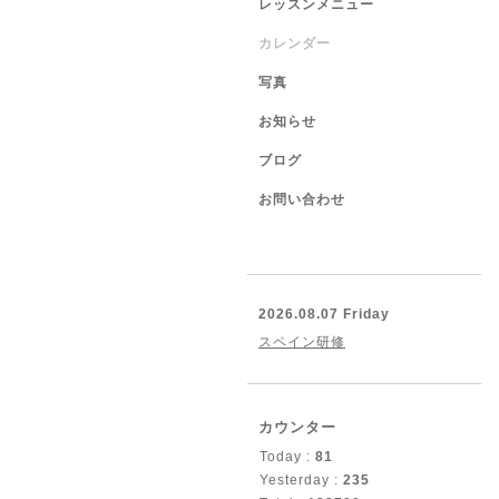
レッスンメニュー
カレンダー
写真
お知らせ
ブログ
お問い合わせ
2026.08.07 Friday
スペイン研修
カウンター
Today :
81
Yesterday :
235