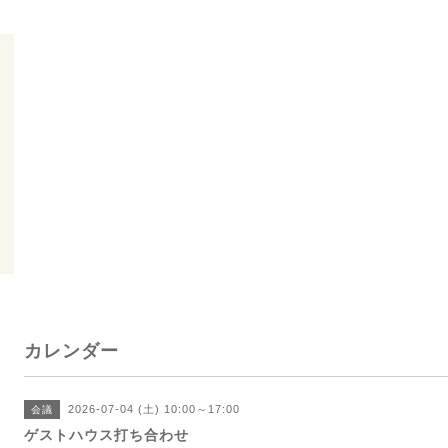
カレンダー
2026-07-04 (土) 10:00～17:00
会議
ゲストハウス打ち合わせ