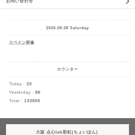
お問い合わせ
2026.08.08 Saturday
スペイン研修
カウンター
Today :
20
Yesterday :
86
Total :
133805
大阪 点心lab彩虹(ちょいほん)