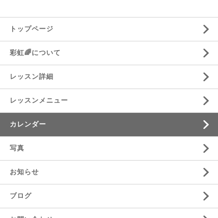
トップページ
彩虹🌈について
レッスン詳細
レッスンメニュー
カレンダー
写真
お知らせ
ブログ