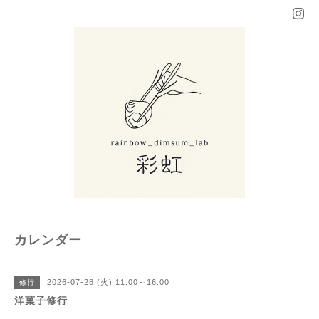
カレンダー
2026-07-28 (火) 11:00～16:00
修行
洋菓子修行