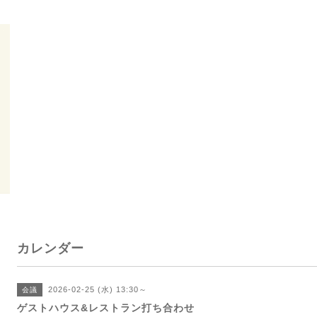
カレンダー
2026-02-25 (水) 13:30～
会議
ゲストハウス&レストラン打ち合わせ