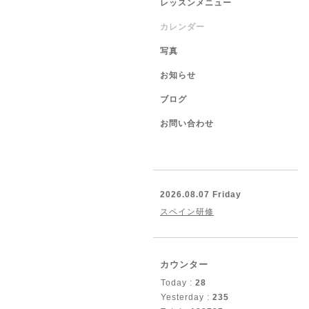
レッスンメニュー
カレンダー
写真
お知らせ
ブログ
お問い合わせ
2026.08.07 Friday
スペイン研修
カウンター
Today :
28
Yesterday :
235