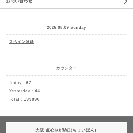
お問い合わせ
2026.08.09 Sunday
スペイン研修
カウンター
Today :
67
Yesterday :
44
Total :
133896
大阪 点心lab彩虹(ちょいほん)