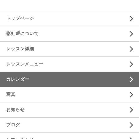
トップページ
彩虹🌈について
レッスン詳細
レッスンメニュー
カレンダー
写真
お知らせ
ブログ