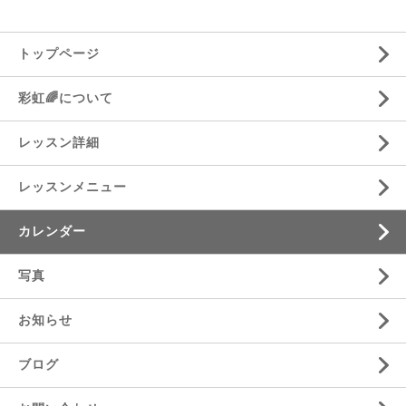
トップページ
彩虹🌈について
レッスン詳細
レッスンメニュー
カレンダー
写真
お知らせ
ブログ