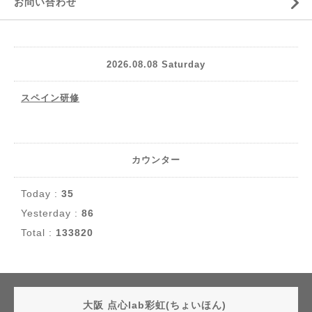
お問い合わせ
2026.08.08 Saturday
スペイン研修
カウンター
Today :
35
Yesterday :
86
Total :
133820
大阪 点心lab彩虹(ちょいほん)