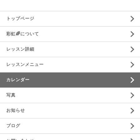
トップページ
彩虹🌈について
レッスン詳細
レッスンメニュー
カレンダー
写真
お知らせ
ブログ