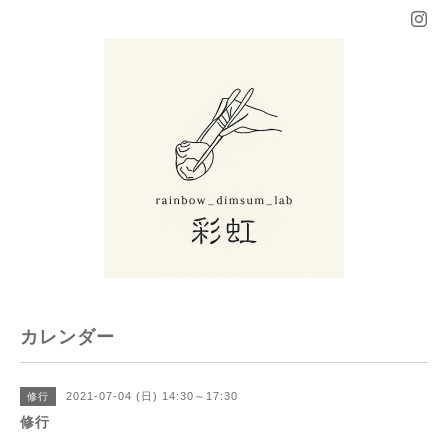
カレンダー
2021-07-04 (日) 14:30～17:30
修行
修行