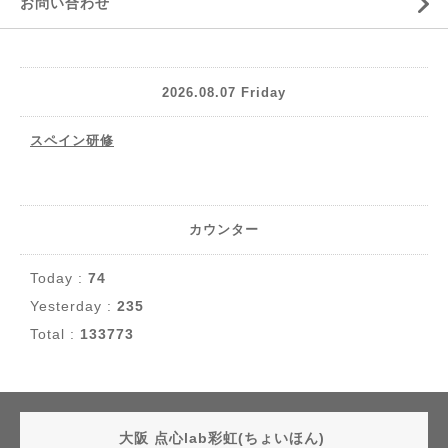
お問い合わせ
2026.08.07 Friday
スペイン研修
カウンター
Today :
74
Yesterday :
235
Total :
133773
大阪 点心lab彩虹(ちょいほん)