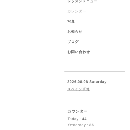
レッスンメニュー
カレンダー
写真
お知らせ
ブログ
お問い合わせ
2026.08.08 Saturday
スペイン研修
カウンター
Today :
44
Yesterday :
86